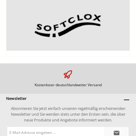
Kostenloser deutschlandweiter Versand
Newsletter
Abonnieren Sie jetzt einfach unseren regelmäßig erscheinenden
Newsletter und Sie werden stets unter den Ersten sein, die über
neue Produkte und Angebote informiert werden.
E-
Mail-