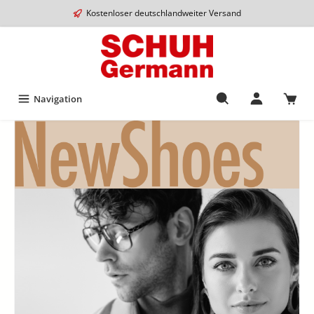
Kostenloser deutschlandweiter Versand
Navigation