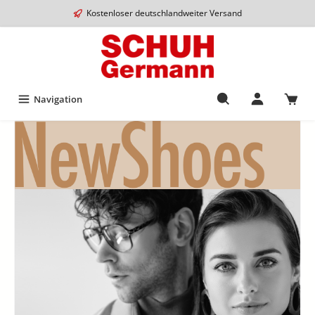
Kostenloser deutschlandweiter Versand
Navigation