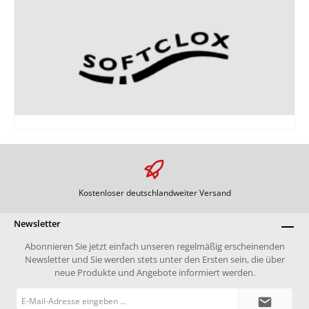
Kostenloser deutschlandweiter Versand
Newsletter
Abonnieren Sie jetzt einfach unseren regelmäßig erscheinenden
Newsletter und Sie werden stets unter den Ersten sein, die über
neue Produkte und Angebote informiert werden.
E-
Mail-