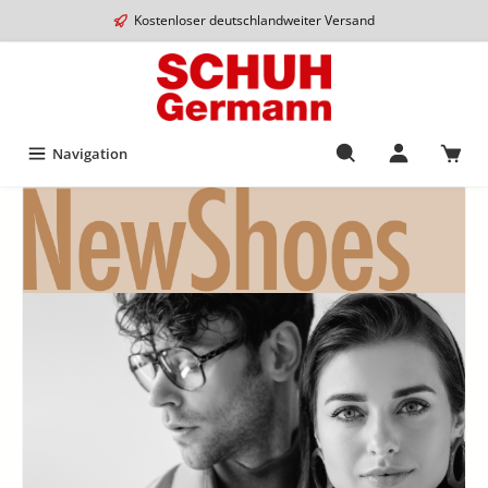
Kostenloser deutschlandweiter Versand
Navigation