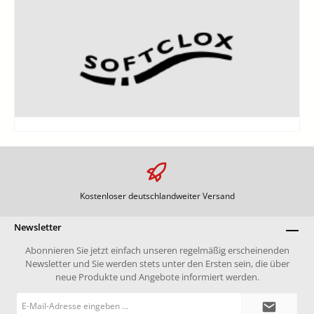
Kostenloser deutschlandweiter Versand
Newsletter
Abonnieren Sie jetzt einfach unseren regelmäßig erscheinenden
Newsletter und Sie werden stets unter den Ersten sein, die über
neue Produkte und Angebote informiert werden.
E-
Mail-