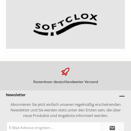
Kostenloser deutschlandweiter Versand
Newsletter
Abonnieren Sie jetzt einfach unseren regelmäßig erscheinenden
Newsletter und Sie werden stets unter den Ersten sein, die über
neue Produkte und Angebote informiert werden.
E-
Mail-