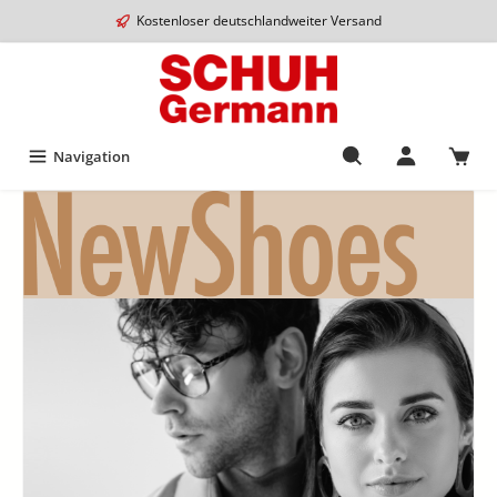
Kostenloser deutschlandweiter Versand
Navigation