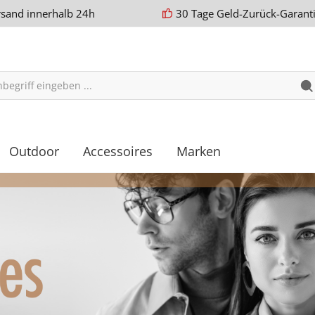
rsand innerhalb 24h
30 Tage Geld-Zurück-Garant
Outdoor
Accessoires
Marken