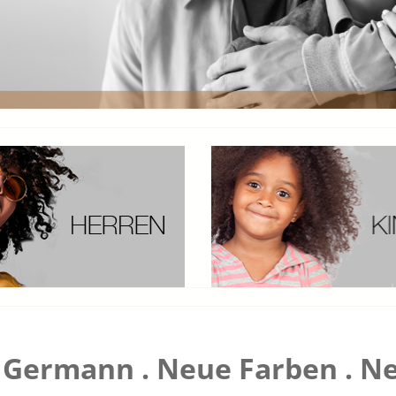
Germann . Neue Farben . Ne