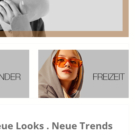
ue Looks . Neue Trends