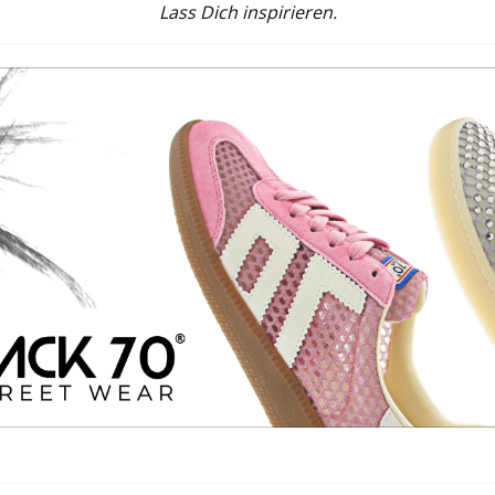
Lass Dich inspirieren.