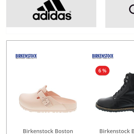
6 %
Birkenstock Boston
Birkenstock 