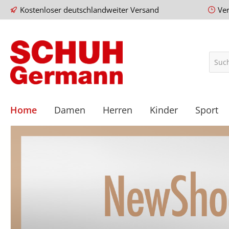
Kostenloser deutschlandweiter Versand
Ve
Home
Damen
Herren
Kinder
Sport