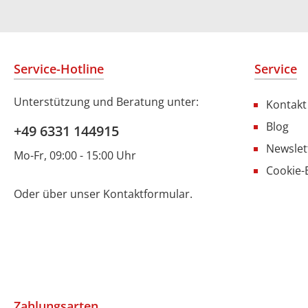
Service-Hotline
Service
Unterstützung und Beratung unter:
Kontakt
Blog
+49 6331 144915
Newslet
Mo-Fr, 09:00 - 15:00 Uhr
Cookie-
Oder über unser
Kontaktformular
.
Zahlungsarten