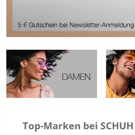
Top-Marken bei SCHUH 