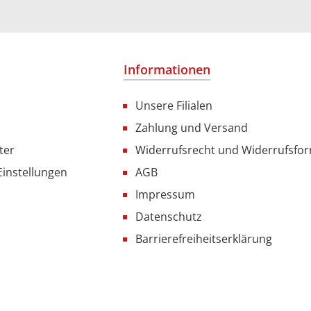
Informationen
Unsere Filialen
Zahlung und Versand
ter
Widerrufsrecht und Widerrufsfo
Einstellungen
AGB
Impressum
Datenschutz
Barrierefreiheitserklärung