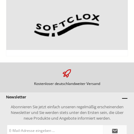
Kostenloser deutschlandweiter Versand
Newsletter
Abonnieren Sie jetzt einfach unseren regelmäßig erscheinenden
Newsletter und Sie werden stets unter den Ersten sein, die über
neue Produkte und Angebote informiert werden.
E-
Mail-