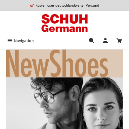
Kostenloser deutschlandweiter Versand
Navigation