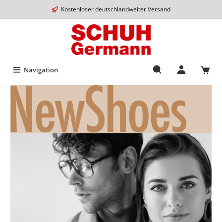
Kostenloser deutschlandweiter Versand
Navigation