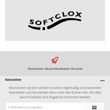
Kostenloser deutschlandweiter Versand
Newsletter
Abonnieren Sie jetzt einfach unseren regelmäßig erscheinenden
Newsletter und Sie werden stets unter den Ersten sein, die über
neue Produkte und Angebote informiert werden.
E-
Mail-