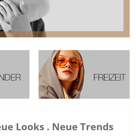
ue Looks . Neue Trends