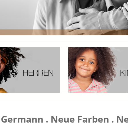
Germann . Neue Farben . Ne