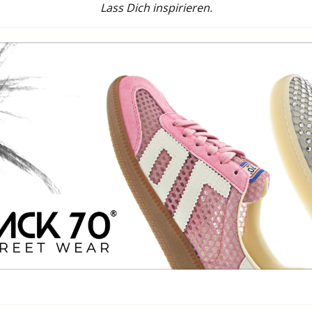
Lass Dich inspirieren.