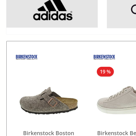
19 %
Birkenstock Boston
Birkenstock B