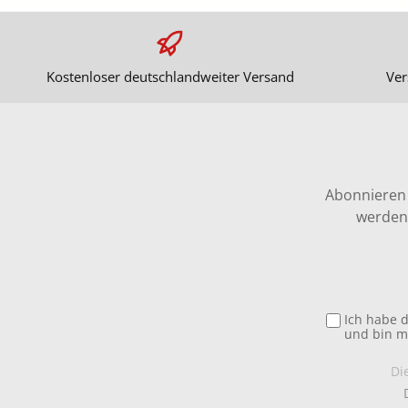
Kostenloser deutschlandweiter Versand
Ver
Abonnieren 
werden 
Ich habe 
und bin m
Di