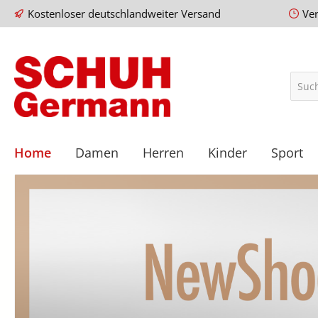
Kostenloser deutschlandweiter Versand
Ve
Home
Damen
Herren
Kinder
Sport