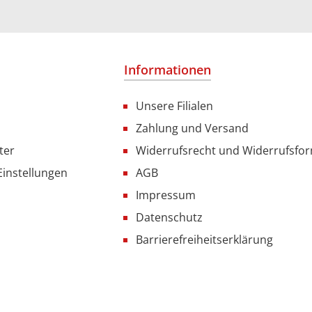
Informationen
Unsere Filialen
Zahlung und Versand
ter
Widerrufsrecht und Widerrufsfo
Einstellungen
AGB
Impressum
Datenschutz
Barrierefreiheitserklärung