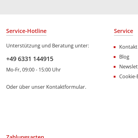
Service-Hotline
Service
Unterstützung und Beratung unter:
Kontakt
Blog
+49 6331 144915
Newslet
Mo-Fr, 09:00 - 15:00 Uhr
Cookie-
Oder über unser
Kontaktformular
.
Zahlungsarten