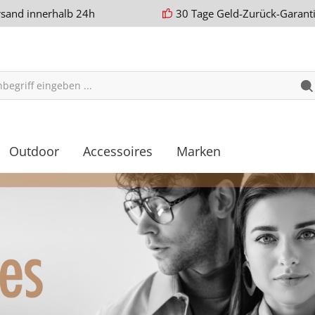
rsand innerhalb 24h
30 Tage Geld-Zurück-Garant
Outdoor
Accessoires
Marken