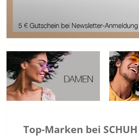
Top-Marken bei SCHUH 