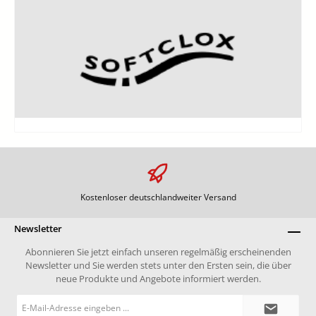
Kostenloser deutschlandweiter Versand
Newsletter
Abonnieren Sie jetzt einfach unseren regelmäßig erscheinenden
Newsletter und Sie werden stets unter den Ersten sein, die über
neue Produkte und Angebote informiert werden.
E-
Mail-