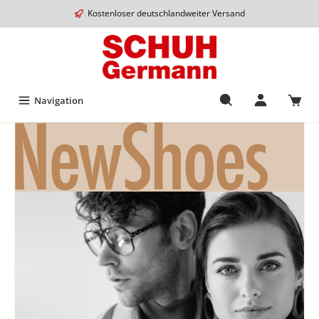
Kostenloser deutschlandweiter Versand
Navigation