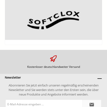
Kostenloser deutschlandweiter Versand
Newsletter
Abonnieren Sie jetzt einfach unseren regelmäßig erscheinenden
Newsletter und Sie werden stets unter den Ersten sein, die über
neue Produkte und Angebote informiert werden.
E-
Mail-