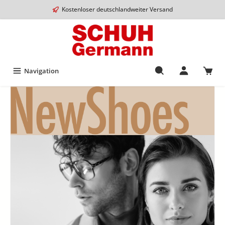
Kostenloser deutschlandweiter Versand
Navigation