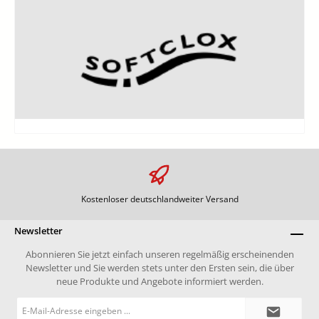
Kostenloser deutschlandweiter Versand
Newsletter
Abonnieren Sie jetzt einfach unseren regelmäßig erscheinenden
Newsletter und Sie werden stets unter den Ersten sein, die über
neue Produkte und Angebote informiert werden.
E-
Mail-