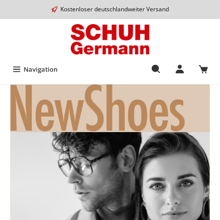
Kostenloser deutschlandweiter Versand
Navigation