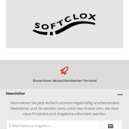
Kostenloser deutschlandweiter Versand
Newsletter
Abonnieren Sie jetzt einfach unseren regelmäßig erscheinenden
Newsletter und Sie werden stets unter den Ersten sein, die über
neue Produkte und Angebote informiert werden.
E-
Mail-