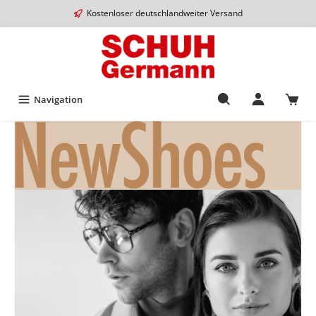
Kostenloser deutschlandweiter Versand
Navigation