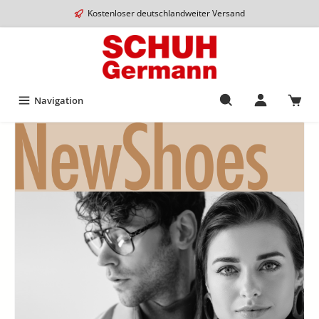
Kostenloser deutschlandweiter Versand
Navigation