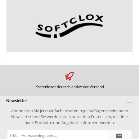
Kostenloser deutschlandweiter Versand
Newsletter
Abonnieren Sie jetzt einfach unseren regelmäßig erscheinenden
Newsletter und Sie werden stets unter den Ersten sein, die über
neue Produkte und Angebote informiert werden.
E-
Mail-